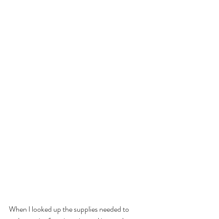
When I looked up the supplies needed to 