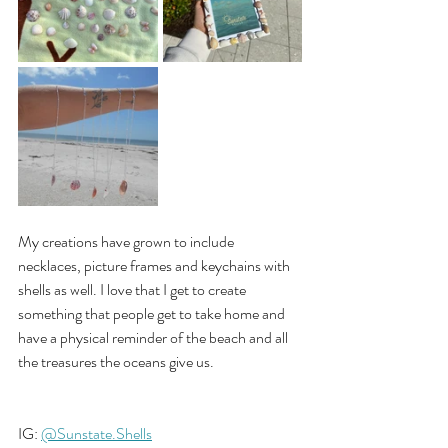
My creations have grown to include 
necklaces, picture frames and keychains with 
shells as well. I love that I get to create 
something that people get to take home and 
have a physical reminder of the beach and all 
the treasures the oceans give us.  
IG: 
@Sunstate.Shells