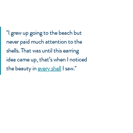
"I grew up going to the beach but 
never paid much attention to the 
shells. That was until this earring 
idea came up, that’s when I noticed 
the beauty in 
every shell
 I saw."