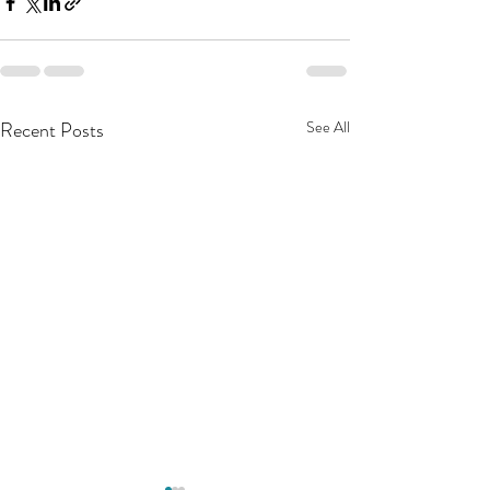
Recent Posts
See All